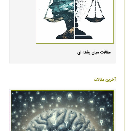
مقالات میان رشته ای
آخرین مقالات