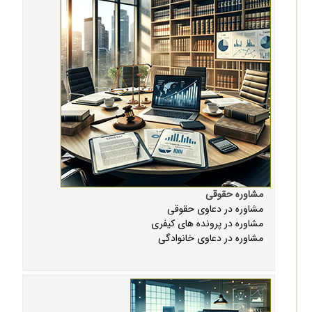
مشاوره حقوقی
مشاوره در دعاوی حقوقی
مشاوره در پرونده های کیفری
مشاوره در دعاوی خانوادگی