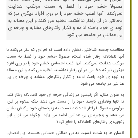
معمولاً خشم خود را فقط به سمت مرتکب هدایت
نمی‌کنند. آنها اغلب خشم خود را بر روی افراد دیگری نیز که
دخالتی در آن رفتار نداشتند، تخلیه می کنند و این مساله به
نوبه ی خود باعث ادامه و تکرار رفتارهای مشابه و چرخه ی
بی عدالتی در جامعه می شود.
مطالعات جامعه شناختی، نشان داده است که افرادی که فکر می‌کنند با
آنها ناعادلانه رفتار شده است، معمولاً خشم خود را فقط به سمت
مرتکب هدایت نمی‌کنند. آنها اغلب احساس خشم خود را بر روی افراد
دیگری نیز که دخالتی در آن رفتار نداشتند، تخلیه می کنند و این مساله
به نوبه ی خود باعث ادامه و تکرار رفتارهای مشابه و چرخه ی بی
عدالتی در جامعه می شود.
به عنوان مثال، اگر رئیسی در زندگی حرفه ای خود ناعادلانه رفتار کند،
نه تنها وفاداری کارمند خود را از دست می دهد بلکه علاوه بر این،
مرئوس معمولاً با رفتار ناعادلانه نسبت به زیردستان خود واکنش نشان
می دهد و زنجیره ی بی عدالتی ادامه می یابد. چگونه می توان این
زنجیره ی رفتارهای ناعادلانه را قطع کرد؟
انسان ها به شدت نسبت به بی عدالتی حساس هستند. بی انصافی