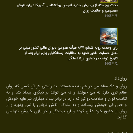
نکات برجسته از پیمایش جدید انجمن روانشناسی آمریکا درباره هوش
مصنوعی و سلامت روان
1405/4/3
رای وحدت رویه شماره ۸۷۷ هیأت عمومی دیوان عالی کشور مبنی بر
تعلق خسارت تاخیر تادیه به مطالبات بستانکاران برای ایام بعد از
تاریخ توقف در دعاوی ورشکستگی
1405/4/2
روان‌داد
روان و داد
مفاهیمی در هم تنیده هستند. به راستی هر آن کسی که روان
سالم تری دارد نه می خواهد و نه می تواند بر دیگری بیداد کند و به
تناسب توان و سلامت روانی که دارد در برابر بیداد دیگران نیز علیه خودش
و حتی غیر خودش ایستاده و به سادگی نقش قربانی را نمی پذیرد و از
روان و حقوق خود دفاع کرده و آن بیدادگر را در بازی خویش تنها می
گذارد.