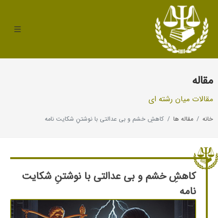
مقاله
مقالات میان رشته ای
خانه
مقاله ها
کاهشِ خشم و بی عدالتی با نوشتنِ شکایت نامه
کاهشِ خشم و بی عدالتی با نوشتنِ شکایت
نامه