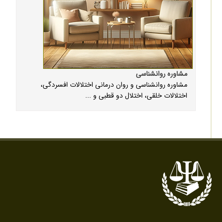
مشاوره روانشناسی
مشاوره روانشناسی و روان درمانی اختلالات افسردگی،
اختلالات خلقی، اختلال دو قطبی و ...