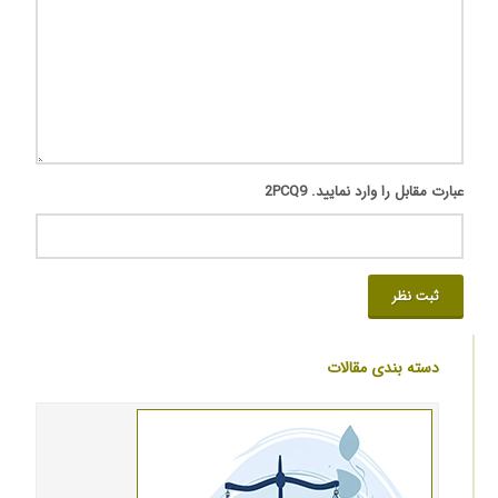
عبارت مقابل را وارد نمایید.
2PCQ9
ثبت نظر
دسته بندی مقالات