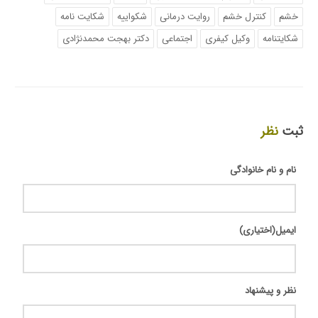
خشم
کنترل خشم
روایت درمانی
شکواییه
شکایت نامه
شکایتنامه
وکیل کیفری
اجتماعی
دکتر بهجت محمدنژادی
ثبت
نظر
نام و نام خانوادگی
ایمیل(اختیاری)
نظر و پیشنهاد