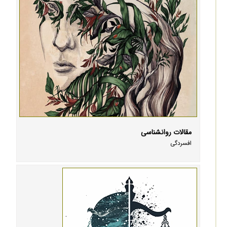
مقالات روانشناسی
افسردگی