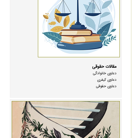
مقالات حقوقی
دعاوی خانوادگی
دعاوی کیفری
دعاوی حقوقی