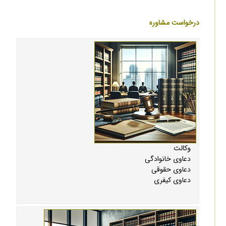
درخواست مشاوره
وکالت
دعاوی خانوادگی
دعاوی حقوقی
دعاوی کیفری