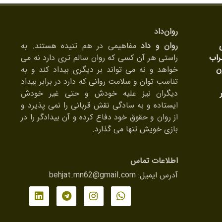
روان‌داد
روان و داد
مفاهیمی در هم تنیده هستند. به
راب
راستی هر آن کسی که روان سالم تری دارد نه می
ن
خواهد و نه می تواند بر دیگری بیداد کند و به
تناسب توان و سلامت روانی که دارد در برابر بیداد
دیگران نیز علیه خودش و حتی غیر خودش
ایستاده و به سادگی نقش قربانی را نمی پذیرد و
از روان و حقوق خود دفاع کرده و آن بیدادگر را در
بازی خویش تنها می گذارد.
اطلاعات تماس
آدرس ایمیل:
behjat.mn62@gmail.com