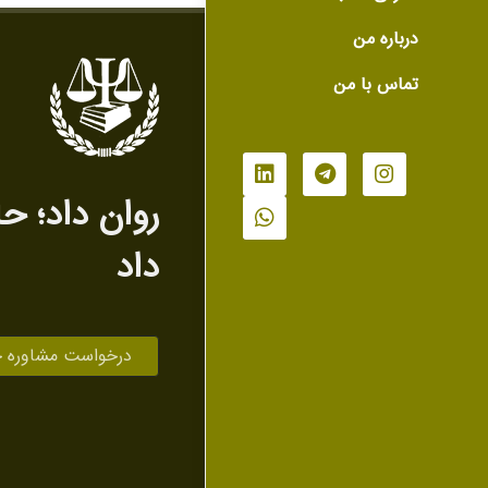
درباره من
تماس با من
روان داد‌؛ ح
داد
درخواست مشاوره 