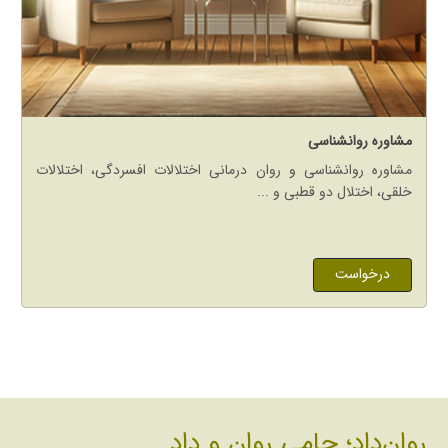
مشاوره روانشناسی
مشاوره روانشناسی و روان درمانی اختلالات افسردگی، اختلالات
خلقی، اختلال دو قطبی و ...
درخواست
روان‌داد؛ حامی روان و داد