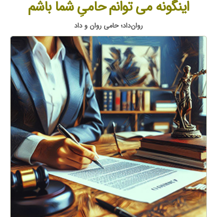
اینگونه می توانم حامیِ شما باشم
روان‌داد؛ حامی روان و داد