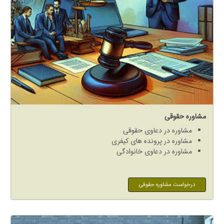
مشاوره حقوقی
مشاوره در دعاوی حقوقی
مشاوره در پرونده های کیفری
مشاوره در دعاوی خانوادگی
درخواست مشاوره حقوقی