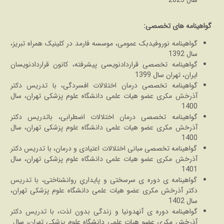
گواهینامه های تخصصی:
گواهینامه نوروفیدبک عمومی، موسسه فارمد در کلینیک همراه تبریز،
سال 1392
گواهینامه تخصصی قراردادنویسی پیشرفته، کانون قراردادنویسان
ایران، تهران سال 1399
گواهینامه تخصصی درمان اختلالات افسردگی، با تدریس دکتر
آذرخش مکری عضو هیات علمی دانشگاه علوم پزشکی تهران، سال
1400
گواهینامه تخصصی درمان اختلالات اضطرابی، باتدریس دکتر
آذرخش مکری عضو هیات علمی دانشگاه علوم پزشکی تهران، سال
1400
گواهینامه تخصصی مبانی اختلالات اعتیادی و درمان، با تدریس دکتر
آذرخش مکری عضو هیات علمی دانشگاه علوم پزشکی تهران، سال
1401
گواهینامه ی دوره ی سرسختی و پایداریِ روانشناختی، با تدریس
دکتر آذرخش مکری عضو هیات علمی دانشگاه علوم پزشکی تهران،
سال 1402
گواهینامه دوره ی آنهدونیا و زندگی بدون لذت، با تدریس دکتر
آذرخش مکری عضو هیات علمی دانشگاه علوم پزشکی تهران، سال