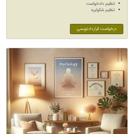
تنظیم دادخواست
تنظیم شکواییه
درخواست قراردادنویسی