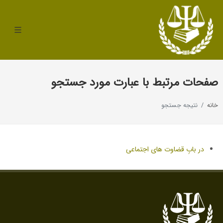
صفحات مرتبط با عبارت مورد جستجو
خانه
نتیجه جستجو
در بابِ قضاوت های اجتماعی