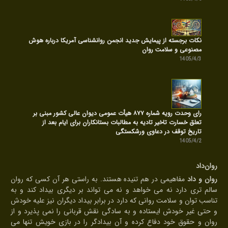
نکات برجسته از پیمایش جدید انجمن روانشناسی آمریکا درباره هوش
مصنوعی و سلامت روان
1405/4/3
رای وحدت رویه شماره ۸۷۷ هیأت عمومی دیوان عالی کشور مبنی بر
تعلق خسارت تاخیر تادیه به مطالبات بستانکاران برای ایام بعد از
تاریخ توقف در دعاوی ورشکستگی
1405/4/2
روان‌داد
روان و داد
مفاهیمی در هم تنیده هستند. به راستی هر آن کسی که روان
سالم تری دارد نه می خواهد و نه می تواند بر دیگری بیداد کند و به
تناسب توان و سلامت روانی که دارد در برابر بیداد دیگران نیز علیه خودش
و حتی غیر خودش ایستاده و به سادگی نقش قربانی را نمی پذیرد و از
روان و حقوق خود دفاع کرده و آن بیدادگر را در بازی خویش تنها می