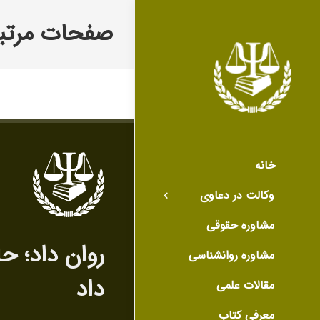
صفحات مرتبط
خانه
وکالت در دعاوی
مشاوره حقوقی
روان داد‌؛ ح
مشاوره روانشناسی
داد
مقالات علمی
معرفی کتاب