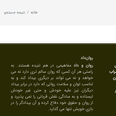
خانه
نتیجه جستجو
روان‌داد
روان و داد
مفاهیمی در هم تنیده هستند. به
راب
راستی هر آن کسی که روان سالم تری دارد نه می
ن
خواهد و نه می تواند بر دیگری بیداد کند و به
تناسب توان و سلامت روانی که دارد در برابر بیداد
دیگران نیز علیه خودش و حتی غیر خودش
ایستاده و به سادگی نقش قربانی را نمی پذیرد و
از روان و حقوق خود دفاع کرده و آن بیدادگر را در
بازی خویش تنها می گذارد.