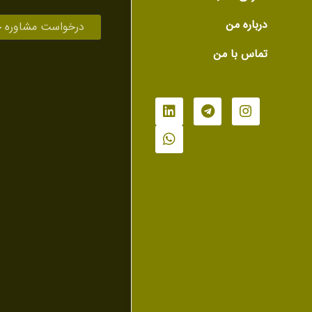
درباره من
درخواست مشاوره 
تماس با من