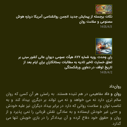
نکات برجسته از پیمایش جدید انجمن روانشناسی آمریکا درباره هوش
مصنوعی و سلامت روان
1405/4/3
رای وحدت رویه شماره ۸۷۷ هیأت عمومی دیوان عالی کشور مبنی بر
تعلق خسارت تاخیر تادیه به مطالبات بستانکاران برای ایام بعد از
تاریخ توقف در دعاوی ورشکستگی
1405/4/2
روان‌داد
روان و داد
مفاهیمی در هم تنیده هستند. به راستی هر آن کسی که روان
سالم تری دارد نه می خواهد و نه می تواند بر دیگری بیداد کند و به
تناسب توان و سلامت روانی که دارد در برابر بیداد دیگران نیز علیه خودش
و حتی غیر خودش ایستاده و به سادگی نقش قربانی را نمی پذیرد و از
روان و حقوق خود دفاع کرده و آن بیدادگر را در بازی خویش تنها می
گذارد.