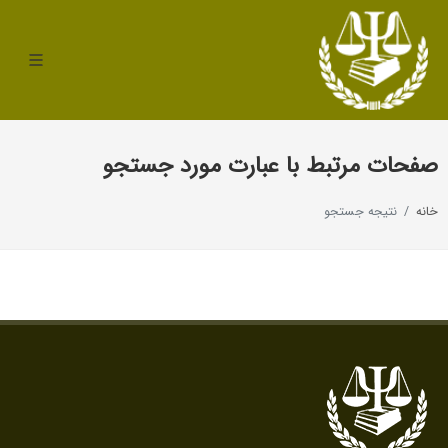
صفحات مرتبط با عبارت مورد جستجو
خانه
نتیجه جستجو