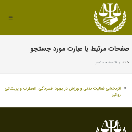
صفحات مرتبط با عبارت مورد جستجو
خانه
نتیجه جستجو
اثربخشیِ فعالیت بدنی و ورزش در بهبود افسردگی، اضطراب و پریشانی
روانی