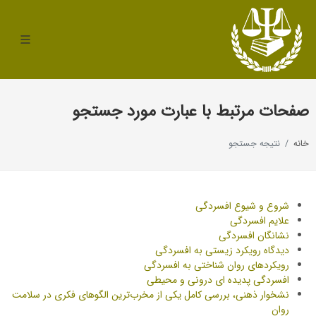
صفحات مرتبط با عبارت مورد جستجو
خانه
نتیجه جستجو
شروع و شیوع افسردگی
علایم افسردگی
نشانگان افسردگی
دیدگاه رویکرد زیستی به افسردگی
رویکردهای روان شناختی به افسردگی
افسردگی پدیده‌ ای درونی و محیطی
نشخوار ذهنی، بررسی کامل یکی از مخرب‌ترین الگوهای فکری در سلامت
روان