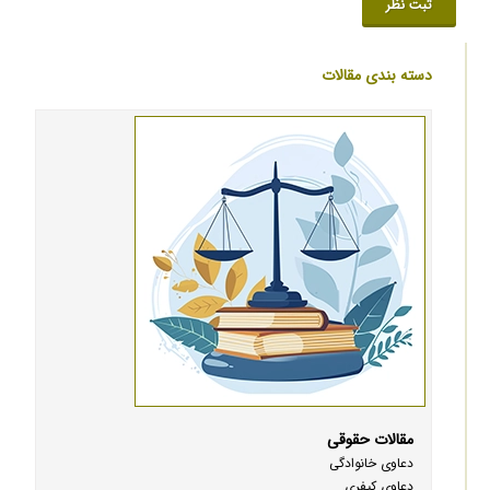
ثبت نظر
دسته بندی مقالات
مقالات حقوقی
دعاوی خانوادگی
دعاوی کیفری