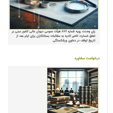
رای وحدت رویه شماره ۸۷۷ هیأت عمومی دیوان عالی کشور مبنی بر
تعلق خسارت تاخیر تادیه به مطالبات بستانکاران برای ایام بعد از
تاریخ توقف در دعاوی ورشکستگی
درخواست مشاوره