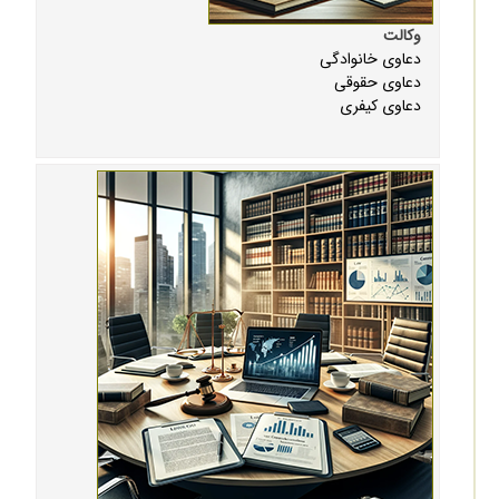
وکالت
دعاوی خانوادگی
دعاوی حقوقی
دعاوی کیفری