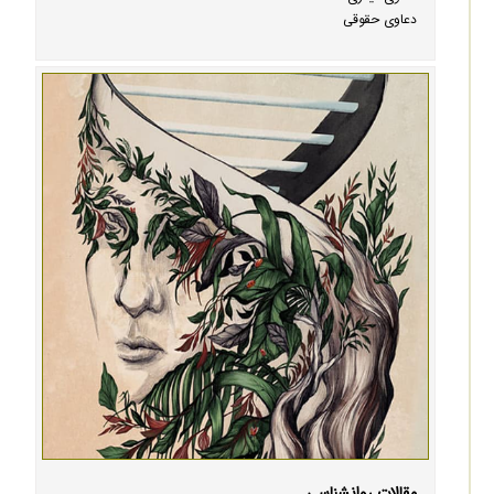
دعاوی حقوقی
مقالات روانشناسی