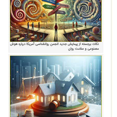
نکات برجسته از پیمایش جدید انجمن روانشناسی آمریکا درباره هوش
مصنوعی و سلامت روان