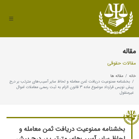
مقاله
مقالات حقوقی
خانه
مقاله ها
بخشنامه ممنوعیت دریافت ثمن معامله و لحاظ سایر آسیب‌های مترتب بر درج
پیش نویس قرارداد موضوع ماده ۳ قانون الزام به ثبت رسمی معاملات اموال
غیرمنقول
بخشنامه ممنوعیت دریافت ثمن معامله و
لحاظ سایر آسیب‌های مترتب بر درج پیش