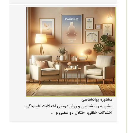
مشاوره روانشناسی
مشاوره روانشناسی و روان درمانی اختلالات افسردگی،
اختلالات خلقی، اختلال دو قطبی و ...