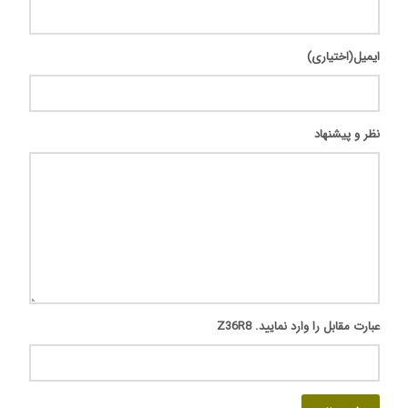
ایمیل(اختیاری)
نظر و پیشنهاد
عبارت مقابل را وارد نمایید.
Z36R8