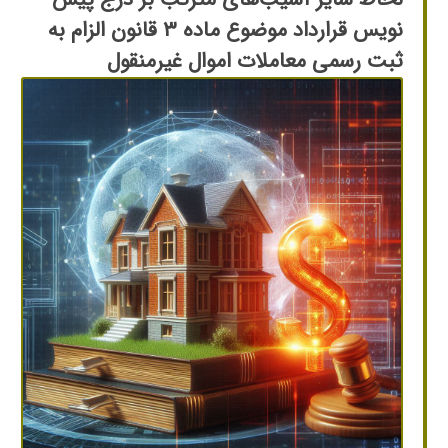
نویس قرارداد موضوع ماده ۳ قانون الزام به
ثبت رسمی معاملات اموال غیرمنقول