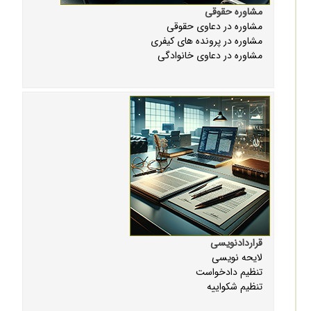
مشاوره حقوقی
مشاوره در دعاوی حقوقی
مشاوره در پرونده های کیفری
مشاوره در دعاوی خانوادگی
قراردادنویسی
لایحه نویسی
تنظیم دادخواست
تنظیم شکواییه