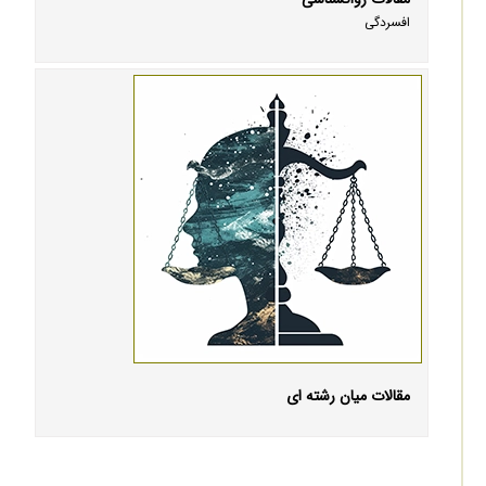
افسردگی
مقالات میان رشته ای