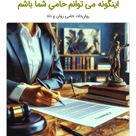
اینگونه می توانم حامیِ شما باشم
روان‌داد؛ حامی روان و داد