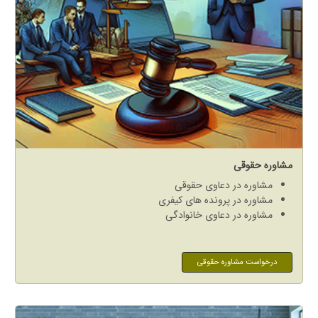
مشاوره حقوقی
مشاوره در دعاوی حقوقی
مشاوره در پرونده های کیفری
مشاوره در دعاوی خانوادگی
درخواست مشاوره حقوقی