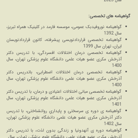
گواهینامه های تخصصی:
گواهینامه نوروفیدبک عمومی، موسسه فارمد در کلینیک همراه تبریز،
سال 1392
گواهینامه تخصصی قراردادنویسی پیشرفته، کانون قراردادنویسان
ایران، تهران سال 1399
گواهینامه تخصصی درمان اختلالات افسردگی، با تدریس دکتر
آذرخش مکری عضو هیات علمی دانشگاه علوم پزشکی تهران، سال
1400
گواهینامه تخصصی درمان اختلالات اضطرابی، باتدریس دکتر
آذرخش مکری عضو هیات علمی دانشگاه علوم پزشکی تهران، سال
1400
گواهینامه تخصصی مبانی اختلالات اعتیادی و درمان، با تدریس دکتر
آذرخش مکری عضو هیات علمی دانشگاه علوم پزشکی تهران، سال
1401
گواهینامه ی دوره ی سرسختی و پایداریِ روانشناختی، با تدریس
دکتر آذرخش مکری عضو هیات علمی دانشگاه علوم پزشکی تهران،
سال 1402
گواهینامه دوره ی آنهدونیا و زندگی بدون لذت، با تدریس دکتر
آذرخش مکری عضو هیات علمی دانشگاه علوم پزشکی تهران، سال