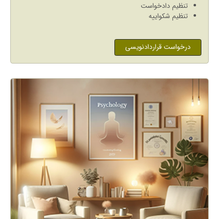
تنظیم دادخواست
تنظیم شکواییه
درخواست قراردادنویسی