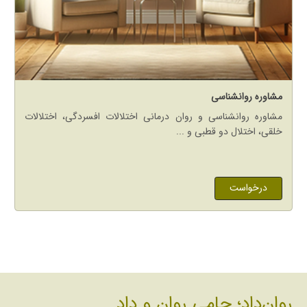
مشاوره روانشناسی
مشاوره روانشناسی و روان درمانی اختلالات افسردگی، اختلالات
خلقی، اختلال دو قطبی و ...
درخواست
روان‌داد؛ حامی روان و داد